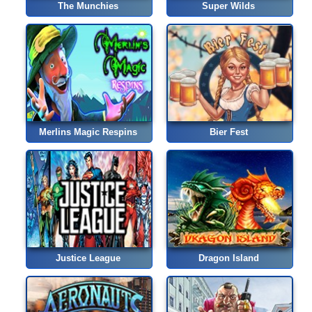
The Munchies
Super Wilds
Merlins Magic Respins
Bier Fest
Justice League
Dragon Island