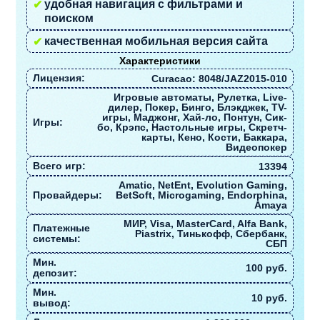
удобная навигация с фильтрами и
поиском
качественная мобильная версия сайта
Характеристики
Лицензия:
Curacao: 8048/JAZ2015-010
Игровые автоматы, Рулетка, Live-
дилер, Покер, Бинго, Блэкджек, TV-
игры, Маджонг, Хай-ло, Понтун, Сик-
Игры:
бо, Крэпс, Настольные игры, Скретч-
карты, Кено, Кости, Баккара,
Видеопокер
Всего игр:
13394
Amatic, NetEnt, Evolution Gaming,
Провайдеры:
BetSoft, Microgaming, Endorphina,
Amaya
МИР, Visa, MasterCard, Alfa Bank,
Платежные
Piastrix, Тинькофф, Сбербанк,
системы:
СБП
Мин.
100 руб.
депозит:
Мин.
10 руб.
вывод: