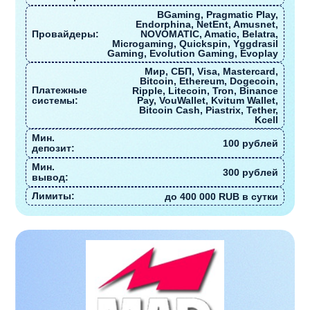
BGaming, Pragmatic Play,
Endorphina, NetEnt, Amusnet,
Провайдеры:
NOVOMATIC, Amatic, Belatra,
Microgaming, Quickspin, Yggdrasil
Gaming, Evolution Gaming, Evoplay
Мир, СБП, Visa, Mastercard,
Bitcoin, Ethereum, Dogecoin,
Платежные
Ripple, Litecoin, Tron, Binance
системы:
Pay, VouWallet, Kvitum Wallet,
Bitcoin Cash, Piastrix, Tether,
Kcell
Мин.
100 рублей
депозит:
Мин.
300 рублей
вывод:
Лимиты:
до 400 000 RUB в сутки