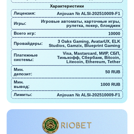
Характеристики
Лицензия:
Anjouan № ALSI-202510009-F1
Игровые автоматы, карточные игры,
Игры:
рулетка, покер, блэкджек
Всего игр:
10000
3 Oaks Gaming, AvatarUX, ELK
Провайдеры:
Studios, Gamzix, Blueprint Gaming
Visa, Mastarcard, МИР, СБП,
Платежные
Тинькофф, Сбербанк, Bitcoin,
системы:
Litecoin, Ethereum, Tether
Мин.
50 RUB
депозит:
Мин.
1000 RUB
вывод:
Лимиты:
Anjouan № ALSI-202510009-F1