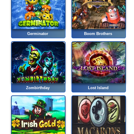
Germinator
Boom Brothers
Zombirthday
Lost Island