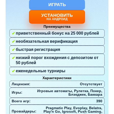
ИГРАТЬ
УСТАНОВИТЬ
НА АНДРОИД
Преимущества
приветственный бонус на 25 000 рублей
необязательная верификация
быстрая регистрация
низкий порог вхождения с депозитом от
50 рублей
еженедельные турниры
Характеристики
Лицензия:
Отсутствует
Игровые автоматы, Рулетка, Покер,
Игры:
Блэкджек, Баккара
Всего игр:
390
Pragmatic Play, Evoplay, Belatra,
Провайдеры:
Play'n Go, Igrosoft, Push Gaming,