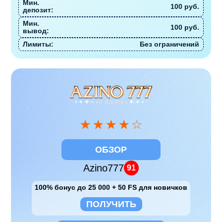
Мин.
100 руб.
депозит:
Мин.
100 руб.
вывод:
Лимиты:
Без ограничений
☆
★
☆
★
☆
★
☆
★
☆
★
ОБЗОР
Azino777
91
100% бонус до 25 000 + 50 FS для новичков
ПОЛУЧИТЬ