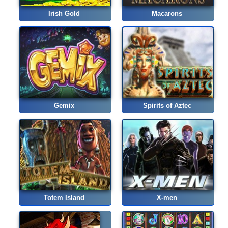
Irish Gold
Macarons
Gemix
Spirits of Aztec
Totem Island
X-men