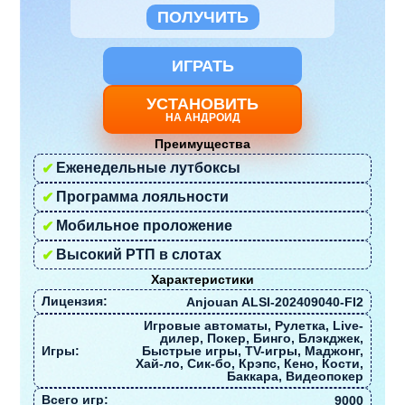
ПОЛУЧИТЬ
ИГРАТЬ
УСТАНОВИТЬ
НА АНДРОИД
Преимущества
Еженедельные лутбоксы
Программа лояльности
Мобильное проложение
Высокий РТП в слотах
Характеристики
Лицензия:
Anjouan ALSI-202409040-FI2
Игровые автоматы, Рулетка, Live-
дилер, Покер, Бинго, Блэкджек,
Игры:
Быстрые игры, TV-игры, Маджонг,
Хай-ло, Сик-бо, Крэпс, Кено, Кости,
Баккара, Видеопокер
Всего игр:
9000