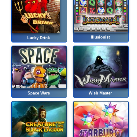
Illusionist
Lucky Drink
Space Wars
Wish Master