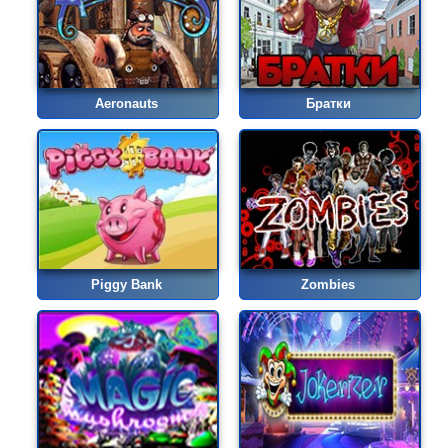
Aeronauts
Братки
Piggy Bank
Zombies