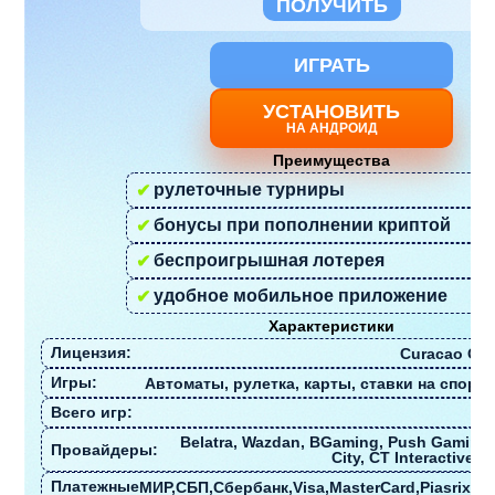
ПОЛУЧИТЬ
ИГРАТЬ
УСТАНОВИТЬ
НА АНДРОИД
Преимущества
рулеточные турниры
бонусы при пополнении криптой
беспроигрышная лотерея
удобное мобильное приложение
Характеристики
Лицензия:
Curacao OGL
Игры:
Автоматы, рулетка, карты, ставки на спорт
Всего игр:
Belatra, Wazdan, BGaming, Push Gaming, 
Провайдеры:
City, CT Interactive, 
Платежные
МИР,СБП,Сбербанк,Visa,MasterCard,Piasrix,Bit