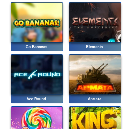
Go Bananas
Elements
Ace Round
Армата