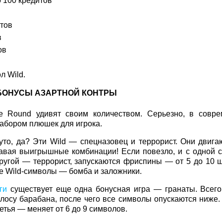
 100 кредитов
итов
в
ов
л Wild.
БОНУСЫ АЗАРТНОЙ КОНТРЫ
 Round удивят своим количеством. Серьезно, в совр
набором плюшек для игрока.
уто, да? Эти Wild — спецназовец и террорист. Они двига
авая выигрышные комбинации! Если повезло, и с одной 
другой — террорист, запускаются фриспины — от 5 до 10 ш
 Wild-символы — бомба и заложники.
ги
существует еще одна бонусная игра — гранаты. Всего
лосу барабана, после чего все символы опускаются ниже.
тья — меняет от 6 до 9 символов.