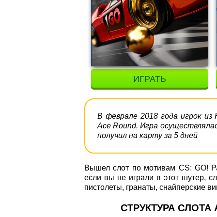
ИГРАТЬ
В феврале 2018 года игрок из
Ace Round. Игра осуществлялас
получил на карту за 5 дней
Вышел слот по мотивам CS: GO! Р
если вы не играли в этот шутер, с
пистолеты, гранаты, снайперские ви
СТРУКТУРА СЛОТА