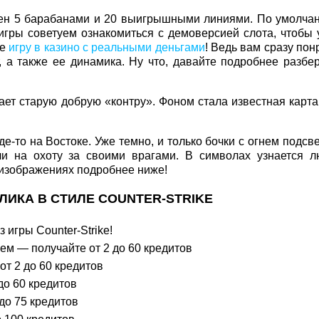
ен 5 барабанами и 20 выигрышными линиями. По умолча
игры советуем ознакомиться с демоверсией слота, чтобы 
те
игру в казино с реальными деньгами
! Ведь вам сразу пон
, а также ее динамика. Ну что, давайте подробнее разбе
нает старую добрую «контру». Фоном стала известная карта
е-то на Востоке. Уже темно, и только бочки с огнем подсв
и на охоту за своими врагами. В символах узнается 
изображениях подробнее ниже!
ИКА В СТИЛЕ COUNTER-STRIKE
игры Counter-Strike!
ем — получайте от 2 до 60 кредитов
т 2 до 60 кредитов
до 60 кредитов
до 75 кредитов