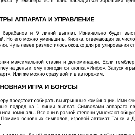
цесса, у гемблера есть шанс насладиться хорошими ден
ТРЫ АППАРАТА И УПРАВЛЕНИЕ
 барабанов и 9 линий выплат. Изначально будет выс
й. Но его можно уменьшить. Кнопка, отвечающая за число
ния. Чуть левее разместилось окошко для регулирования ст
опки максимальной ставки и деноминации. Если гембле
oney на деньги, ему пригодится кнопка «Инфо». Запуск игр
рт». Или же можно сразу войти в авторежим.
НОВНАЯ ИГРА И БОНУСЫ
мблеру предстоит собирать выигрышные комбинации. Ими сч
ные подряд на 1 линии выплат. Символами аппарата я
 или номиналы. Все они в разной степени умножают общую
 Помимо основных символов, игровой автомат Танки и Д
.