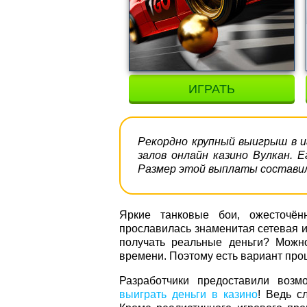
ИГРАТЬ
Рекордно крупный выигрыш в и
залов онлайн казино Вулкан. 
Размер этой выплаты составил
Яркие танковые бои, ожесточё
прославилась знаменитая сетевая и
получать реальные деньги? Можно
времени. Поэтому есть вариант про
Разработчики предоставили воз
выиграть деньги в казино
! Ведь с