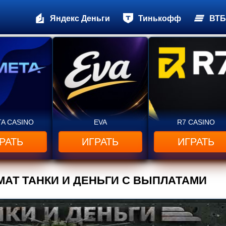
Яндекс Деньги
Тинькофф
ВТБ
A CASINO
EVA
R7 CASINO
РАТЬ
ИГРАТЬ
ИГРАТЬ
МАТ ТАНКИ И ДЕНЬГИ С ВЫПЛАТАМИ