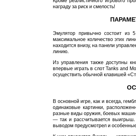
Кроме реалистичного игрового про
награду за риск и смелость!
ПАРАМЕ
Эмулятор привычно состоит из 5
максимальное количество этих лини
находится внизу, на панели управле
линию.
Из управления также доступны кн
впервые играть в слот Tanks and M
осуществить обычной клавишей «Ста
ОС
В основной игре, как и всегда, ге
одинаковые картинки, расположен
разные виды оружия, боевых машин
— так и рассчитывается выигрыш.
выводом предусмотрел и особенные