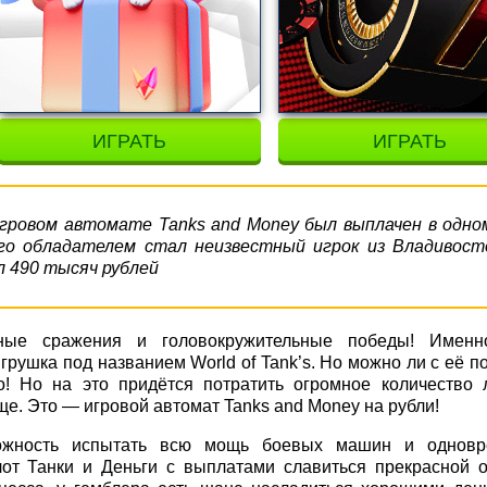
ИГРАТЬ
ИГРАТЬ
гровом автомате Tanks and Money был выплачен в одно
Его обладателем стал неизвестный игрок из Владивост
 490 тысяч рублей
нные сражения и головокружительные победы! Именн
грушка под названием World of Tank’s. Но можно ли с её 
! Но на это придётся потратить огромное количество 
ще. Это — игровой автомат Tanks and Money на рубли!
можность испытать всю мощь боевых машин и одновр
лот Танки и Деньги с выплатами славиться прекрасной о