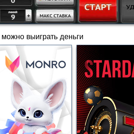
 можно выиграть деньги